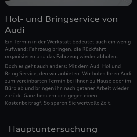
Hol- und Bringservice von
Audi
Ein Termin in der Werkstatt bedeutet auch ein wenig
Aufwand: Fahrzeug bringen, die Rückfahrt
organisieren und das Fahrzeug wieder abholen.
Doch es geht auch anders: Mit dem Audi Hol und
Bring Service, den wir anbieten. Wir holen Ihren Audi
zum vereinbarten Termin bei Ihnen zu Hause oder im
Büro ab und bringen ihn nach getaner Arbeit wieder
zurück. Ganz bequem und gegen einen
Kostenbeitrag
. So sparen Sie wertvolle Zeit.
3
Hauptuntersuchung