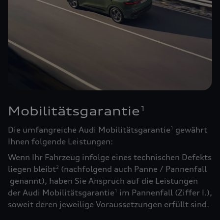
Mobilitätsgarantie
1
Die umfangreiche Audi Mobilitätsgarantie
gewährt
1
Ihnen folgende Leistungen:
Wenn Ihr Fahrzeug infolge eines technischen Defekts
liegen bleibt
(nachfolgend auch Panne / Pannenfall
2
genannt), haben Sie Anspruch auf die Leistungen
der Audi Mobilitätsgarantie
im Pannenfall (Ziffer I.),
1
soweit deren jeweilige Voraussetzungen erfüllt sind.