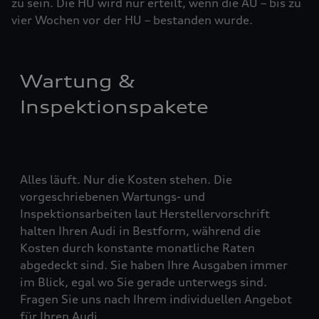
zu sein. Die HU wird nur erteilt, wenn die AU – bis zu
vier ­Woch­en vor der HU – bestanden wurde.
Wartung &
Inspektionspakete
Alles läuft. Nur die Kosten stehen. Die
vorgeschriebenen Wartungs- und
Inspektionsarbeiten laut Herstellervorschrift
halten Ihren Audi in Bestform, während die
Kosten durch konstante monatliche Raten
abgedeckt sind. Sie haben Ihre Ausgaben immer
im Blick, egal wo Sie gerade unterwegs sind.
Fragen Sie uns nach Ihrem individuellen Angebot
für Ihren Audi.