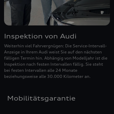
Inspektion von Audi
Weiterhin viel Fahrvergnügen: Die Service-Intervall-
Anzeige in Ihrem Audi weist Sie auf den nächsten
fälligen Termin hin. Abhängig von Modelljahr ist die
Inspektion nach festen Intervallen fällig. Sie steht
bei festen Intervallen alle 24 Monate
beziehungsweise alle 30.000 Kilometer an.
Mobilitätsgarantie