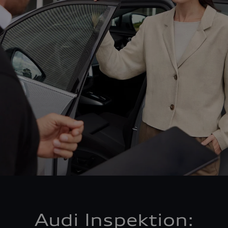
Audi Inspektion: