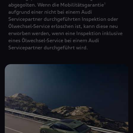
abgegolten. Wenn die Mobilitätsgarantie
1
aufgrund einer nicht bei einem Audi
Servicepartner durchgeführten Inspektion oder
Ölwechsel-Service erloschen ist, kann diese neu
erworben werden, wenn eine Inspektion inklusive
eines Ölwechsel-Service bei einem Audi
Servicepartner durchgeführt wird.