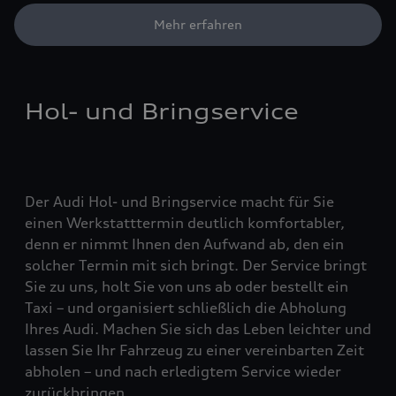
Mehr erfahren
Hol- und Bringservice
Der Audi Hol- und Bringservice macht für Sie
einen Werkstatttermin deutlich komfortabler,
denn er nimmt Ihnen den Aufwand ab, den ein
solcher Termin mit sich bringt. Der Service bringt
Sie zu uns, holt Sie von uns ab oder bestellt ein
Taxi – und organisiert schließlich die Abholung
Ihres Audi. Machen Sie sich das Leben leichter und
lassen Sie Ihr Fahrzeug zu einer vereinbarten Zeit
abholen – und nach erledigtem Service wieder
zurückbringen.