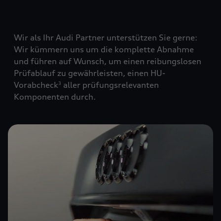
Wir als Ihr Audi Partner unterstützen Sie gerne:
Wir kümmern uns um die komplette Abnahme
und führen auf Wunsch, um einen reibungslosen
Prüfablauf zu gewährleisten, einen HU-
Vorabcheck
aller prüfungsrelevanten
3
Komponenten durch.