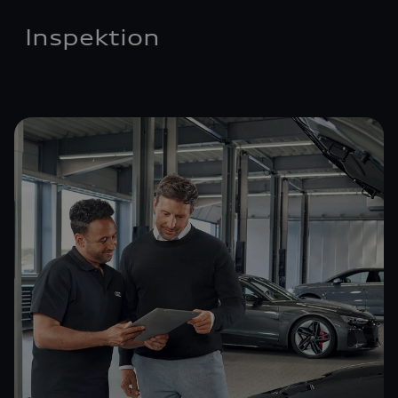
Inspektion