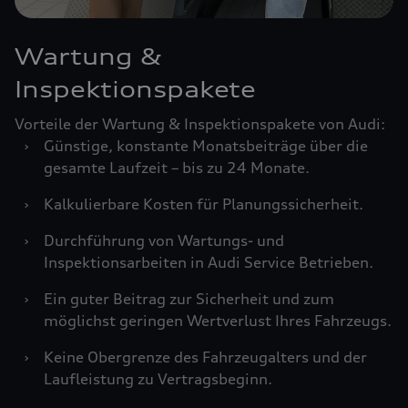
Wartung &
Inspektionspakete
Vorteile der Wartung & Inspektionspakete von Audi:
›
Günstige, konstante Monatsbeiträge über die
gesamte Laufzeit – bis zu 24 Monate.
›
Kalkulierbare Kosten für Planungssicherheit.
›
Durchführung von Wartungs- und
Inspektionsarbeiten in Audi Service Betrieben.
›
Ein guter Beitrag zur Sicherheit und zum
möglichst geringen Wertverlust Ihres Fahrzeugs.
›
Keine Obergrenze des Fahrzeugalters und der
Laufleistung zu Vertragsbeginn.