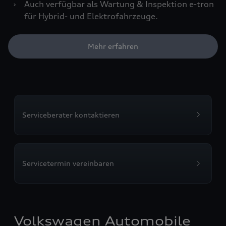
›
Auch verfügbar als Wartung & Inspektion e-tron
für Hybrid- und Elektrofahrzeuge.
Mehr erfahren
Serviceberater kontaktieren
Servicetermin vereinbaren
Volkswagen Automobile