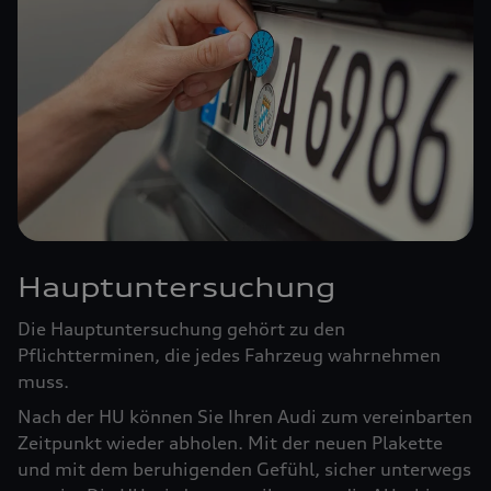
Hauptuntersuchung
Die Hauptuntersuchung gehört zu den
Pflichtterminen, die jedes Fahrzeug wahrnehmen
muss.
Nach der HU können Sie Ihren Audi zum vereinbarten
Zeitpunkt wieder abholen. Mit der neuen Plakette
und mit dem beruhigenden Gefühl, sicher unterwegs