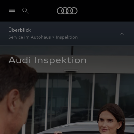
Startseite
Überblick
Service im Autohaus > Inspektion
Audi Inspektion